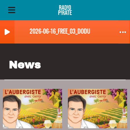
2026-06-16_FREE_03_DODU_NEWS
News