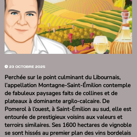
23 OCTOBRE 2025
Perchée sur le point culminant du Libournais,
l’appellation Montagne-Saint-Émilion contemple
de fabuleux paysages faits de collines et de
plateaux à dominante argilo-calcaire. De
Pomerol à l’ouest, à Saint-Émilion au sud, elle est
entourée de prestigieux voisins aux valeurs et
terroirs similaires. Ses 1600 hectares de vignoble
se sont hissés au premier plan des vins bordelais