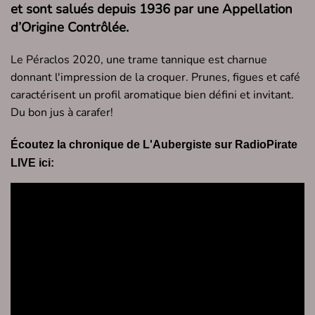
et sont salués depuis 1936 par une Appellation
d’Origine Contrôlée.
Le Péraclos 2020, une trame tannique est charnue
donnant l'impression de la croquer. Prunes, figues et café
caractérisent un profil aromatique bien défini et invitant.
Du bon jus à carafer!
Écoutez la chronique de L'Aubergiste sur RadioPirate
LIVE ici: