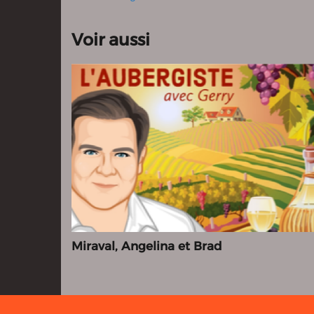
Voir aussi
Miraval, Angelina et Brad