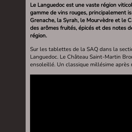
Le Languedoc est une vaste région vitico
gamme de vins rouges, principalement i
Grenache, la Syrah, le Mourvèdre et le C
des arômes fruités, épicés et des notes 
région.
Sur les tablettes de la SAQ dans la section
Languedoc. Le Château Saint-Martin Bronzi
ensoleillé. Un classique millésime après 