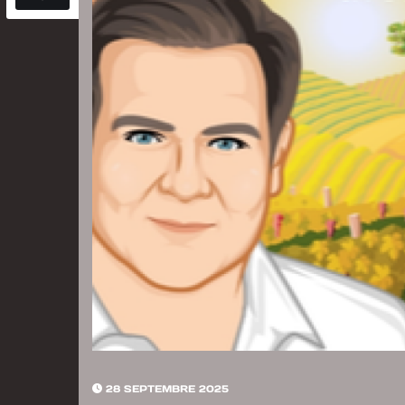
28 SEPTEMBRE 2025