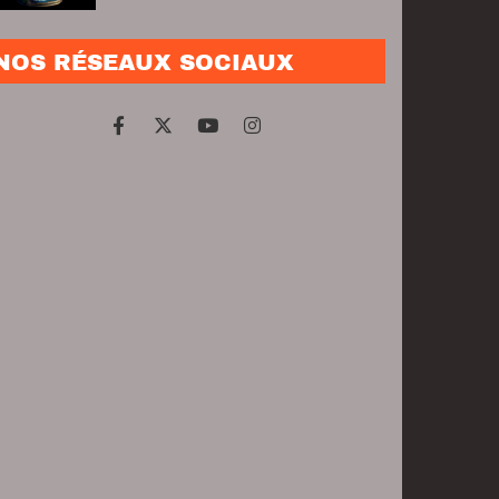
NOS RÉSEAUX SOCIAUX