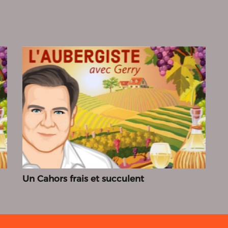
Un Cahors frais et succulent