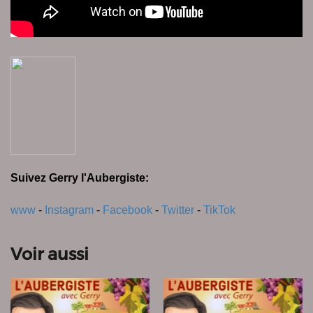
Suivez Gerry l'Aubergiste:
www
-
Instagram
-
Facebook
-
Twitter
-
TikTok
Voir aussi