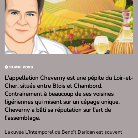
13 MAI 2026
L'appellation
Cheverny
est une pépite du Loir-et-
Cher, située entre Blois et Chambord.
Contrairement à beaucoup de ses voisines
ligériennes qui misent sur un cépage unique,
Cheverny a bâti sa réputation sur
l'art de
l'assemblage
.
La cuvée L’Intemporel de Benoît Daridan est souvent