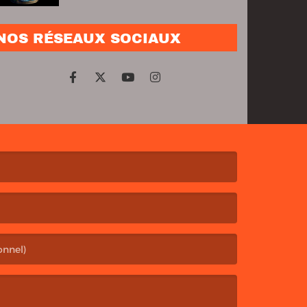
NOS RÉSEAUX SOCIAUX