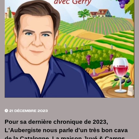
21 DÉCEMBRE 2023
Pour sa dernière chronique de 2023,
L'Aubergiste nous parle d'un très bon cava
de la Catalogne. La maison Juvé & Camps