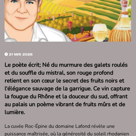
21 MAI 2026
Le poète écrit; Né du murmure des galets roulés
et du souffle du mistral, son rouge profond
retient en son cœur le secret des fruits noirs et
l'élégance sauvage de la garrigue. Ce vin capture
la fougue du Rhône et la douceur du sud, offrant
au palais un poème vibrant de fruits mûrs et de
lumière.
La cuvée Roc-Épine du domaine Lafond révèle une
puissance maîtrisée, où la générosité du soleil rhodanien