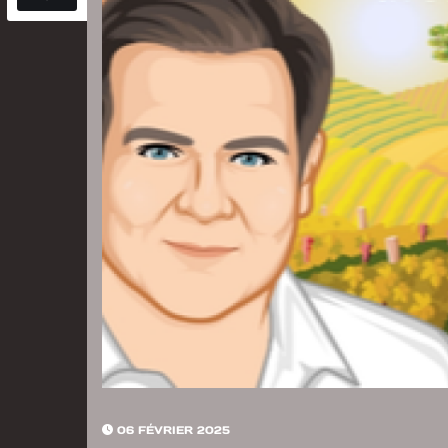
06 FÉVRIER 2025