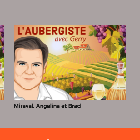
Miraval, Angelina et Brad