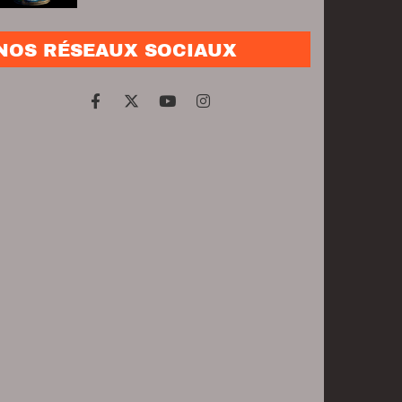
NOS RÉSEAUX SOCIAUX