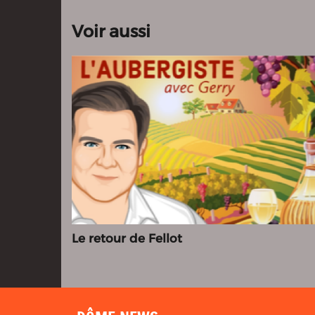
Voir aussi
Le retour de Fellot