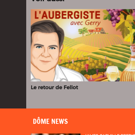
Le retour de Fellot
DÔME NEWS