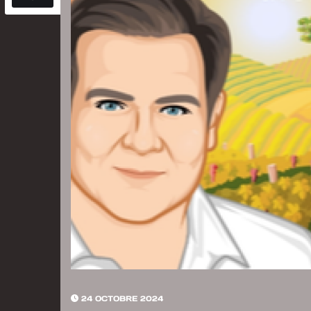
24 OCTOBRE 2024