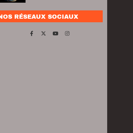
NOS RÉSEAUX SOCIAUX