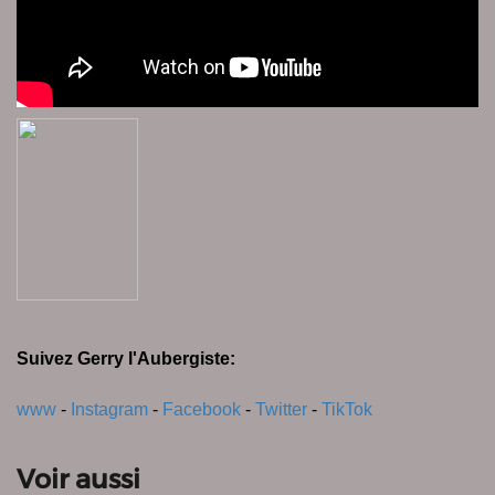
Suivez Gerry l'Aubergiste:
www
-
Instagram
-
Facebook
-
Twitter
-
TikTok
Voir aussi