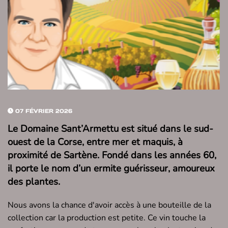
07 FÉVRIER 2026
Le Domaine Sant’Armettu est situé dans le sud-
ouest de la Corse, entre mer et maquis, à
proximité de Sartène. Fondé dans les années 60,
il porte le nom d’un ermite guérisseur, amoureux
des plantes.
Nous avons la chance d'avoir accès à une bouteille de la
collection car la production est petite. Ce vin touche la