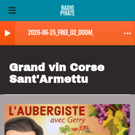
2026-06-25_FREE_02_DOOM_DUMAS
Grand vin Corse
Sant'Armettu