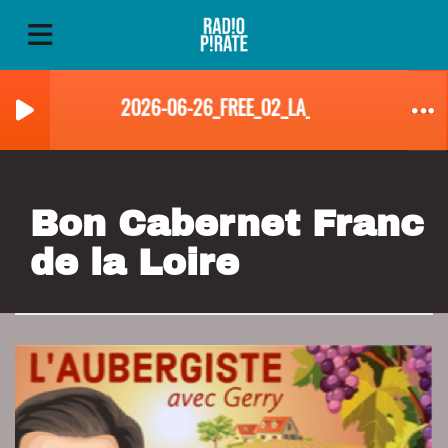
2026-06-26_FREE_02_LA_BOITE_AVEC_GERRY
Bon Cabernet Franc
de la Loire