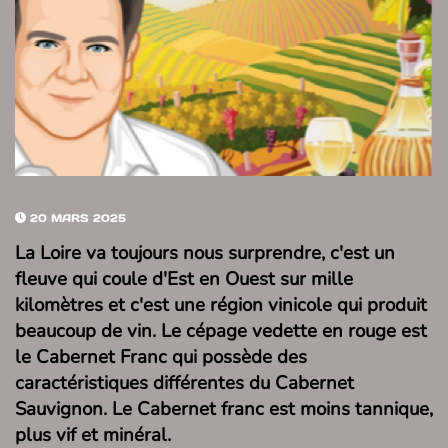
20 MARS 2025
La Loire va toujours nous surprendre, c'est un
fleuve qui coule d'Est en Ouest sur mille
kilomètres et c'est une région vinicole qui produit
beaucoup de vin. Le cépage vedette en rouge est
le Cabernet Franc qui possède des
caractéristiques différentes du Cabernet
Sauvignon. Le Cabernet franc est moins tannique,
plus vif et minéral.