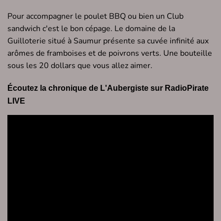
Pour accompagner le poulet BBQ ou bien un Club
sandwich c'est le bon cépage. Le domaine de la
Guilloterie situé à Saumur présente sa cuvée infinité aux
arômes de framboises et de poivrons verts. Une bouteille
sous les 20 dollars que vous allez aimer.
Écoutez la chronique de L'Aubergiste sur RadioPirate
LIVE