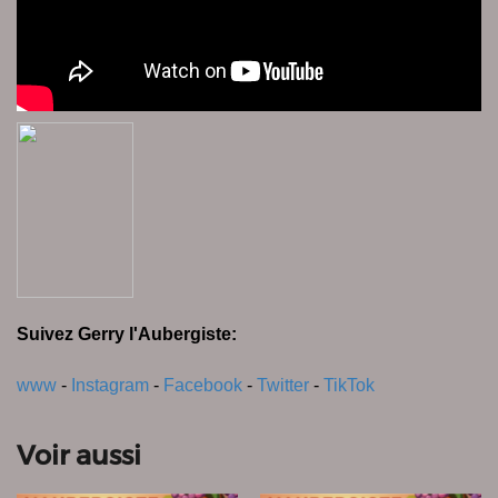
Suivez Gerry l'Aubergiste:
www
-
Instagram
-
Facebook
-
Twitter
-
TikTok
Voir aussi